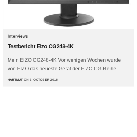
Interviews
Testbericht Eizo CG248-4K
Mein EIZO CG248-4K Vor wenigen Wochen wurde
von EIZO das neueste Gerät der EIZO CG-Reihe…
HARTMUT
ON 6. OCTOBER 2016